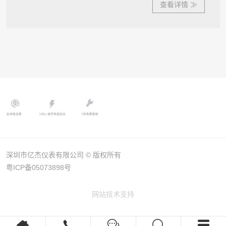
深圳市亿杰仪表有限公司 © 版权所有
粤ICP备05073898号
网站技术支持